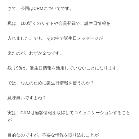
さて、今回はCRMについてです。
私は、
100近くの
サイトや会員登録で、誕生日情報を
入れました。でも、その中で誕生日メッセージが
来たのが、わずか２つです。
残り98は、誕生日情報を活用していないことになります。
では、なんのために誕生日情報を使うのか？
意味無いですよね？
実は、CRMは顧客情報を取得してコミュニケーションすること
が
目的なのですが、不要な情報を取り込むことが