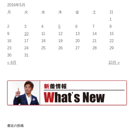
2016年5月
月
火
水
木
金
土
日
1
2
3
4
5
6
7
8
9
10
11
12
13
14
15
16
17
18
19
20
21
22
23
24
25
26
27
28
29
30
31
« 4月
10月 »
最近の投稿