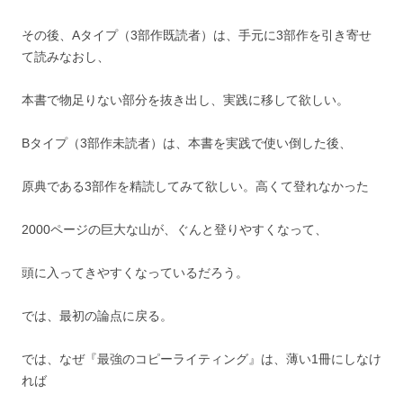
その後、Aタイプ（3部作既読者）は、手元に3部作を引き寄せ
て読みなおし、
本書で物足りない部分を抜き出し、実践に移して欲しい。
Bタイプ（3部作未読者）は、本書を実践で使い倒した後、
原典である3部作を精読してみて欲しい。高くて登れなかった
2000ページの巨大な山が、ぐんと登りやすくなって、
頭に入ってきやすくなっているだろう。
では、最初の論点に戻る。
では、なぜ『最強のコピーライティング』は、薄い1冊にしなけ
れば