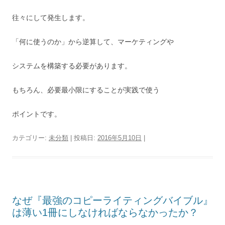
往々にして発生します。
「何に使うのか」から逆算して、マーケティングや
システムを構築する必要があります。
もちろん、必要最小限にすることが実践で使う
ポイントです。
カテゴリー:
未分類
| 投稿日:
2016年5月10日
|
なぜ『最強のコピーライティングバイブル』
は薄い1冊にしなければならなかったか？