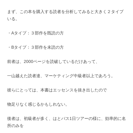
まず、この本を購入する読者を分析してみると大きく２タイプ
いる。
・Aタイプ：３部作を既読の方
・Bタイプ：３部作を未読の方
前者は、2000ページを読破しているだけあって、
一山越えた読者達、マーケティング中級者以上であろう。
彼らにとっては、本書はエッセンスを抜き出したので
物足りなく感じるかもしれない。
後者は、初級者が多く、はとバス1日ツアーの様に、効率的に名
所のみを