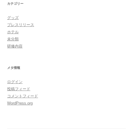
カテゴリー
グッズ
プレスリリース
ホテル
未分類
研修内容
メタ情報
ログイン
投稿フィード
コメントフィード
WordPress.org