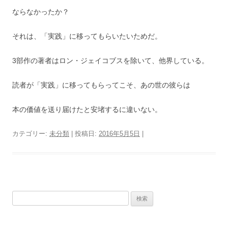
ならなかったか？
それは、「実践」に移ってもらいたいためだ。
3部作の著者はロン・ジェイコブスを除いて、他界している。
読者が「実践」に移ってもらってこそ、あの世の彼らは
本の価値を送り届けたと安堵するに違いない。
カテゴリー:
未分類
| 投稿日:
2016年5月5日
|
検
索
: