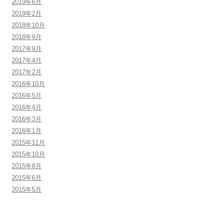
2019年6月
2019年2月
2018年10月
2018年9月
2017年9月
2017年4月
2017年2月
2016年10月
2016年5月
2016年4月
2016年3月
2016年1月
2015年11月
2015年10月
2015年8月
2015年6月
2015年5月