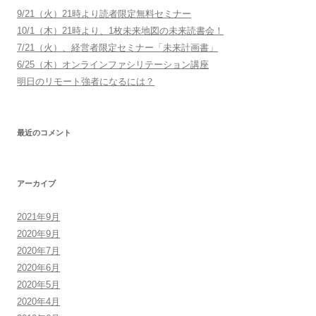
9/21（火）21時より読者限定無料セミナー
10/1（木）21時より、1枚未来地図の未来読書会！
7/21（火）、経営者限定セミナー「未来計画書」
6/25（木）オンラインファシリテーション講座
明日のリモート強者になるには？
最近のコメント
アーカイブ
2021年9月
2020年9月
2020年7月
2020年6月
2020年5月
2020年4月