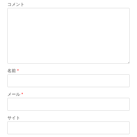
コメント
ョ
ン
名前
*
メール
*
サイト