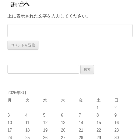
上に表示された文字を入力してください。
検
索
:
2026年8月
月
火
水
木
金
土
日
1
2
3
4
5
6
7
8
9
10
11
12
13
14
15
16
17
18
19
20
21
22
23
24
25
26
27
28
29
30