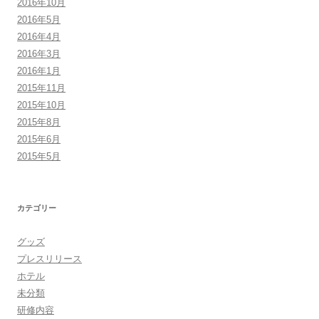
2016年10月
2016年5月
2016年4月
2016年3月
2016年1月
2015年11月
2015年10月
2015年8月
2015年6月
2015年5月
カテゴリー
グッズ
プレスリリース
ホテル
未分類
研修内容