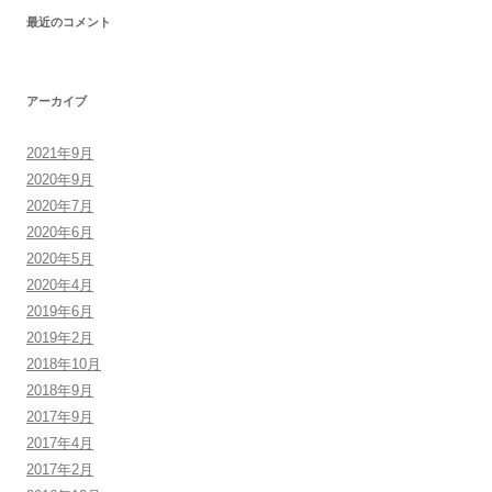
最近のコメント
アーカイブ
2021年9月
2020年9月
2020年7月
2020年6月
2020年5月
2020年4月
2019年6月
2019年2月
2018年10月
2018年9月
2017年9月
2017年4月
2017年2月