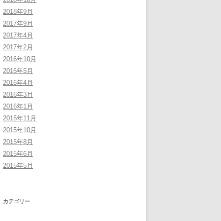
2018年9月
2017年9月
2017年4月
2017年2月
2016年10月
2016年5月
2016年4月
2016年3月
2016年1月
2015年11月
2015年10月
2015年8月
2015年6月
2015年5月
カテゴリー