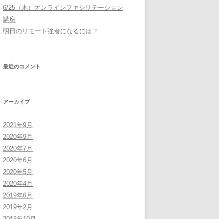
6/25（木）オンラインファシリテーション
講座
明日のリモート強者になるには？
最近のコメント
アーカイブ
2021年9月
2020年9月
2020年7月
2020年6月
2020年5月
2020年4月
2019年6月
2019年2月
2018年10月