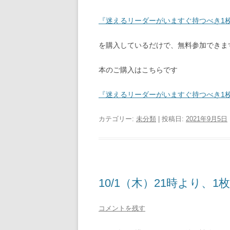
『迷えるリーダーがいますぐ持つべき1
を購入しているだけで、無料参加できま
本のご購入はこちらです
『迷えるリーダーがいますぐ持つべき1
カテゴリー:
未分類
| 投稿日:
2021年9月5日
10/1（木）21時より、
コメントを残す