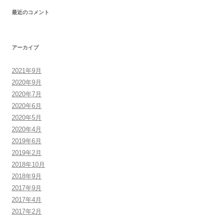
最近のコメント
アーカイブ
2021年9月
2020年9月
2020年7月
2020年6月
2020年5月
2020年4月
2019年6月
2019年2月
2018年10月
2018年9月
2017年9月
2017年4月
2017年2月