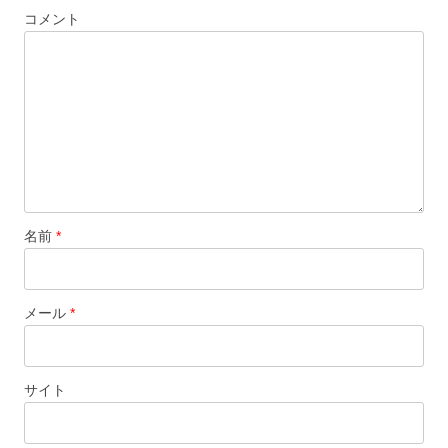
コメント
ョ
ン
名前
*
メール
*
サイト