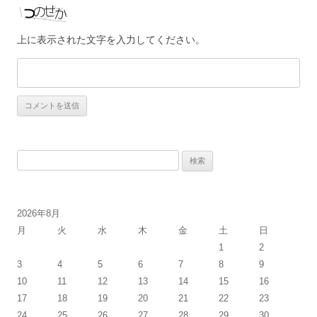
上に表示された文字を入力してください。
検
索
:
2026年8月
月
火
水
木
金
土
日
1
2
3
4
5
6
7
8
9
10
11
12
13
14
15
16
17
18
19
20
21
22
23
24
25
26
27
28
29
30