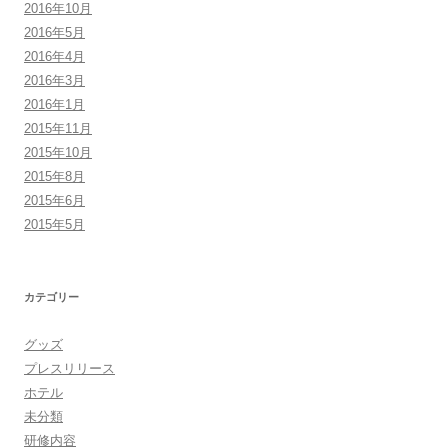
2016年10月
2016年5月
2016年4月
2016年3月
2016年1月
2015年11月
2015年10月
2015年8月
2015年6月
2015年5月
カテゴリー
グッズ
プレスリリース
ホテル
未分類
研修内容